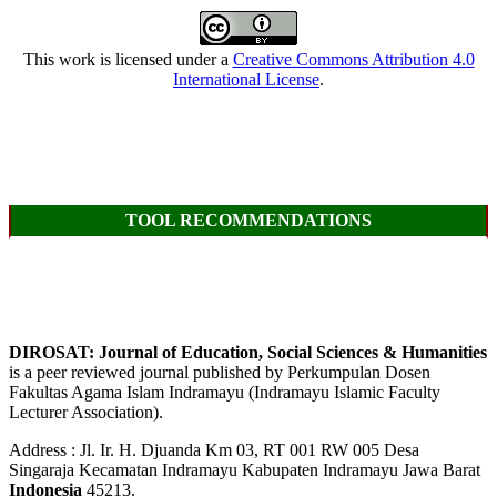
This work is licensed under a
Creative Commons Attribution 4.0
International License
.
TOOL RECOMMENDATIONS
DIROSAT: Journal of Education, Social Sciences & Humanities
is a peer reviewed journal published by Perkumpulan Dosen
Fakultas Agama Islam Indramayu (Indramayu Islamic Faculty
Lecturer Association).
Address : Jl. Ir. H. Djuanda Km 03, RT 001 RW 005 Desa
Singaraja Kecamatan Indramayu Kabupaten Indramayu Jawa Barat
Indonesia
45213.