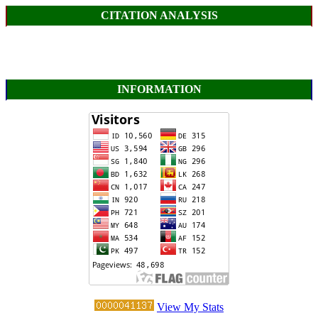
CITATION ANALYSIS
INFORMATION
View My Stats