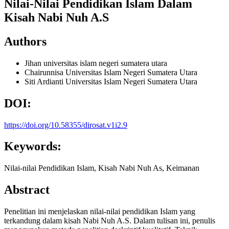
Nilai-Nilai Pendidikan Islam Dalam
Kisah Nabi Nuh A.S
Authors
Jihan
universitas islam negeri sumatera utara
Chairunnisa
Universitas Islam Negeri Sumatera Utara
Siti Ardianti
Universitas Islam Negeri Sumatera Utara
DOI:
https://doi.org/10.58355/dirosat.v1i2.9
Keywords:
Nilai-nilai Pendidikan Islam, Kisah Nabi Nuh As, Keimanan
Abstract
Penelitian ini menjelaskan nilai-nilai pendidikan Islam yang
terkandung dalam kisah Nabi Nuh A.S. Dalam tulisan ini, penulis