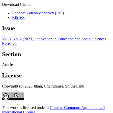
Download Citation
Endnote/Zotero/Mendeley (RIS)
BibTeX
Issue
Vol. 1 No. 2 (2023): Innovation in Education and Social Sciences
Research
Section
Articles
License
Copyright (c) 2023 Jihan, Chairunnisa, Siti Ardianti
This work is licensed under a
Creative Commons Attribution 4.0
International License
.