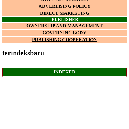
ADVERTISING POLICY
DIRECT MARKETING
PUBLISHER
OWNERSHIP AND MANAGEMENT
GOVERNING BODY
PUBLISHING COOPERATION
terindeksbaru
INDEXED