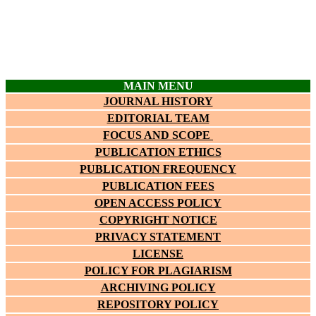
MAIN MENU
JOURNAL HISTORY
EDITORIAL TEAM
FOCUS AND SCOPE
PUBLICATION ETHICS
PUBLICATION FREQUENCY
PUBLICATION FEES
OPEN ACCESS POLICY
COPYRIGHT NOTICE
PRIVACY STATEMENT
LICENSE
POLICY FOR PLAGIARISM
ARCHIVING POLICY
REPOSITORY POLICY