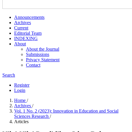
Announcements
Archives
Current
Editorial Team
INDEXING
About
About the Journal
Submissions
Privacy Statement
Contact
Search
Register
Login
Home
/
Archives
/
Vol. 1 No. 2 (2023): Innovation in Education and Social
Sciences Research
/
Articles